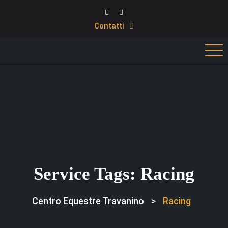
Contatti
Service Tags:
Racing
Centro Equestre Travanino
>
Racing