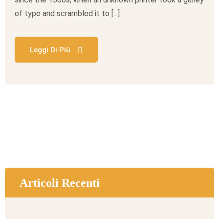
of type and scrambled it to [...]
Leggi Di Più
Articoli Recenti