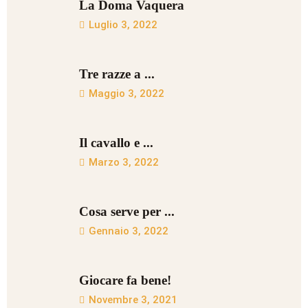
La Doma Vaquera
Luglio 3, 2022
Tre razze a ...
Maggio 3, 2022
Il cavallo e ...
Marzo 3, 2022
Cosa serve per ...
Gennaio 3, 2022
Giocare fa bene!
Novembre 3, 2021