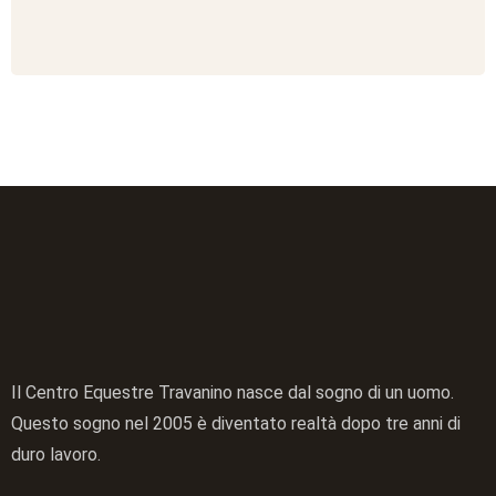
Il Centro Equestre Travanino nasce dal sogno di un uomo.
Questo sogno nel 2005 è diventato realtà dopo tre anni di
duro lavoro.