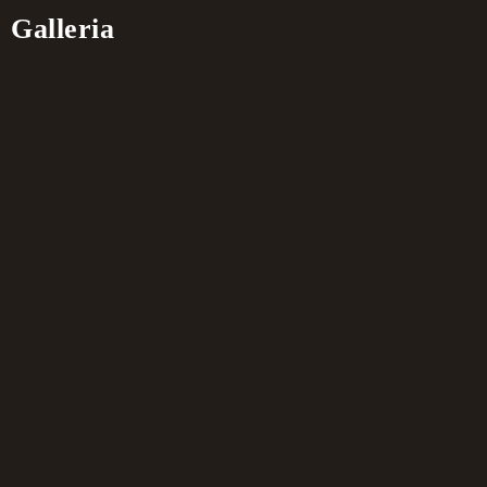
Galleria