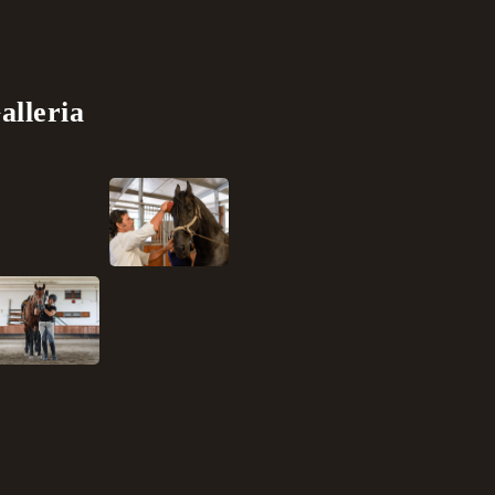
alleria