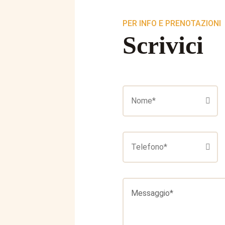
PER INFO E PRENOTAZIONI
Scrivici