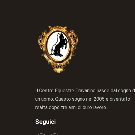
Il Centro Equestre Travanino nasce dal sogno d
un uomo. Questo sogno nel 2005 è diventato
realtà dopo tre anni di duro lavoro.
Seguici