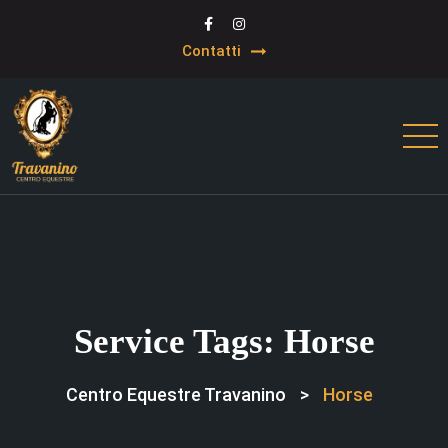
Contatti
Service Tags:
Horse
Centro Equestre Travanino
>
Horse