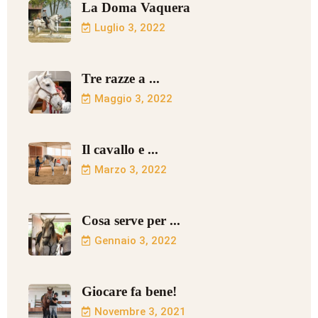
La Doma Vaquera
Luglio 3, 2022
Tre razze a ...
Maggio 3, 2022
Il cavallo e ...
Marzo 3, 2022
Cosa serve per ...
Gennaio 3, 2022
Giocare fa bene!
Novembre 3, 2021