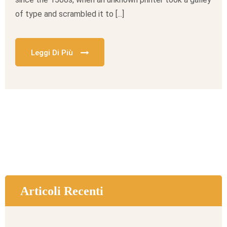
of type and scrambled it to [...]
Leggi Di Più
Articoli Recenti