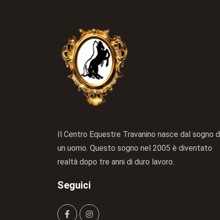
Il Centro Equestre Travanino nasce dal sogno d
un uomo. Questo sogno nel 2005 è diventato
realtà dopo tre anni di duro lavoro.
Seguici