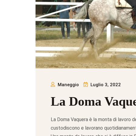
Maneggio
Luglio 3, 2022
La Doma Vaqu
La Doma Vaquera è la monta di lavoro de
custodiscono e lavorano quotidianamente 