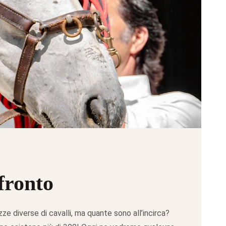
fronto
ze diverse di cavalli, ma quante sono all’incirca?