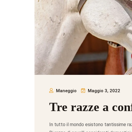
Maneggio
Maggio 3, 2022
Tre razze a con
In tutto il mondo esistono tantissime raz