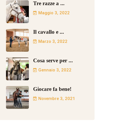
Tre razze a ...
Maggio 3, 2022
Il cavallo e ...
Marzo 3, 2022
Cosa serve per ...
Gennaio 3, 2022
Giocare fa bene!
Novembre 3, 2021