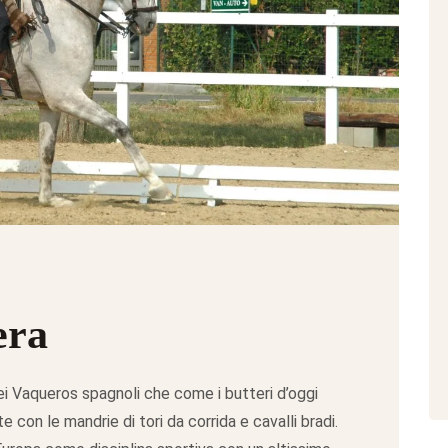
era
i Vaqueros spagnoli che come i butteri d’oggi
con le mandrie di tori da corrida e cavalli bradi.