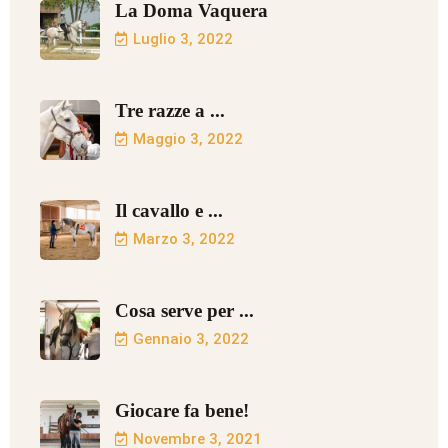
La Doma Vaquera
Luglio 3, 2022
Tre razze a ...
Maggio 3, 2022
Il cavallo e ...
Marzo 3, 2022
Cosa serve per ...
Gennaio 3, 2022
Giocare fa bene!
Novembre 3, 2021