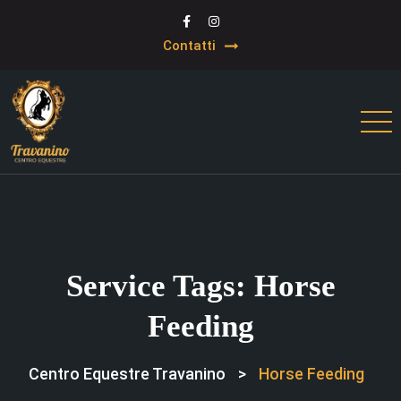
Contatti
Service Tags:
Horse
Feeding
Centro Equestre Travanino
>
Horse Feeding