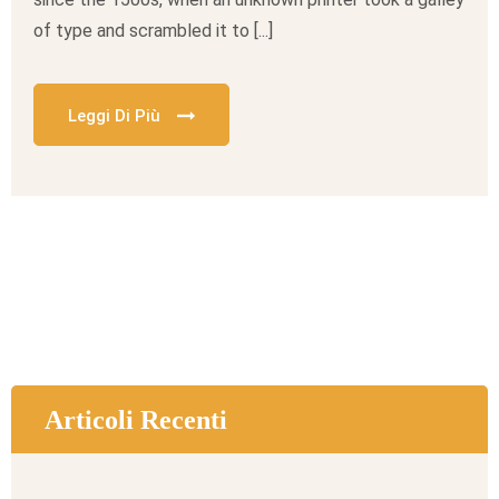
of type and scrambled it to [...]
Leggi Di Più
Articoli Recenti