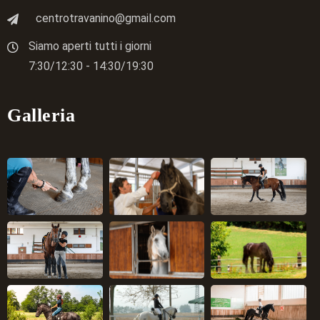
centrotravanino@gmail.com
Siamo aperti tutti i giorni
7:30/12:30 - 14:30/19:30
Galleria