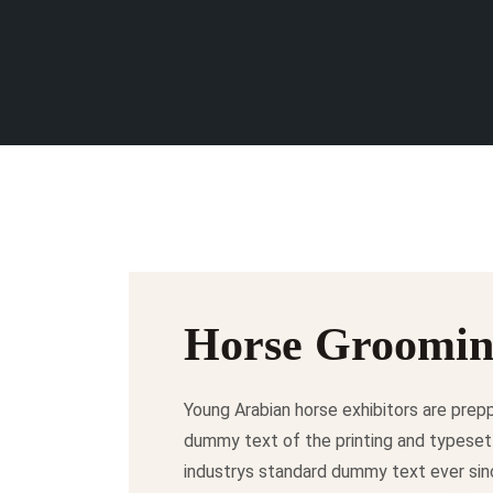
Horse Groomi
Young Arabian horse exhibitors are prepp
dummy text of the printing and typeset
industrys standard dummy text ever sin