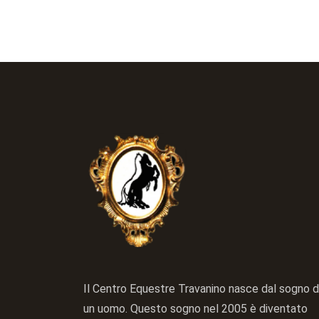
Il Centro Equestre Travanino nasce dal sogno d
un uomo. Questo sogno nel 2005 è diventato