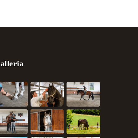
alleria