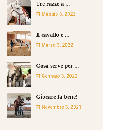
Tre razze a ...
Maggio 3, 2022
Il cavallo e ...
Marzo 3, 2022
Cosa serve per ...
Gennaio 3, 2022
Giocare fa bene!
Novembre 3, 2021