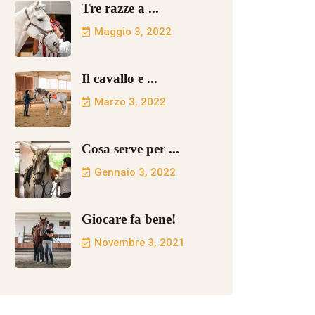
Tre razze a ...
Maggio 3, 2022
Il cavallo e ...
Marzo 3, 2022
Cosa serve per ...
Gennaio 3, 2022
Giocare fa bene!
Novembre 3, 2021