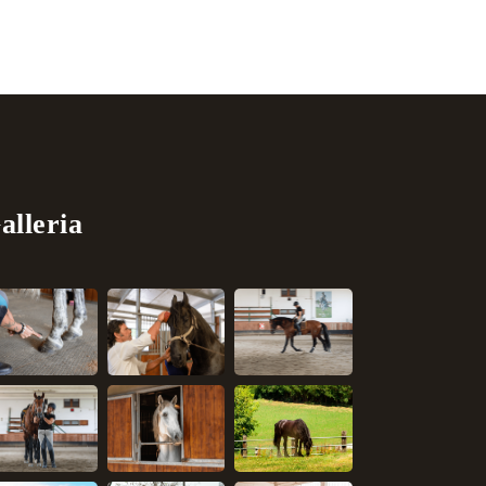
alleria