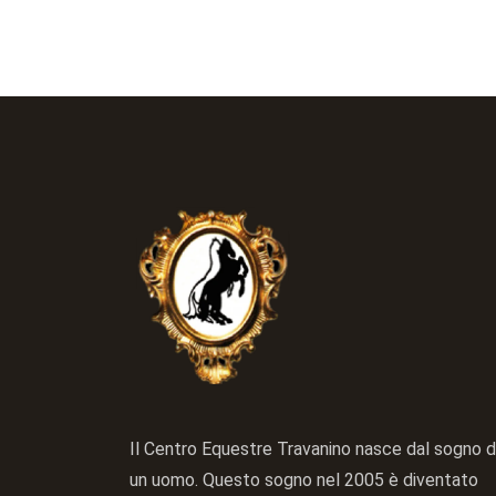
Il Centro Equestre Travanino nasce dal sogno d
un uomo. Questo sogno nel 2005 è diventato