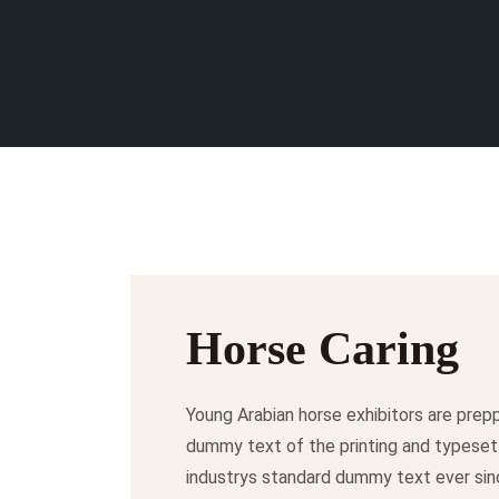
Horse Caring
Young Arabian horse exhibitors are prepp
dummy text of the printing and typeset
industrys standard dummy text ever sin