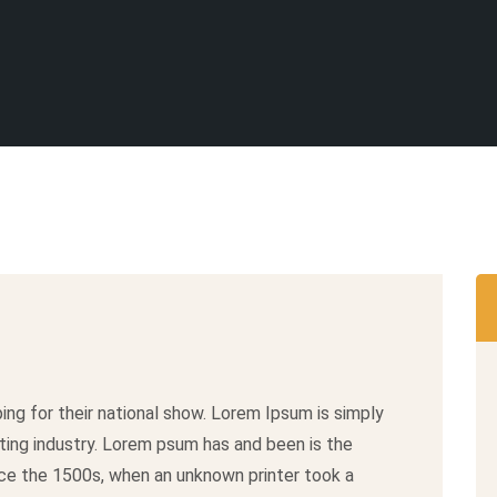
ing for their national show. Lorem Ipsum is simply
ting industry. Lorem psum has and been is the
ce the 1500s, when an unknown printer took a