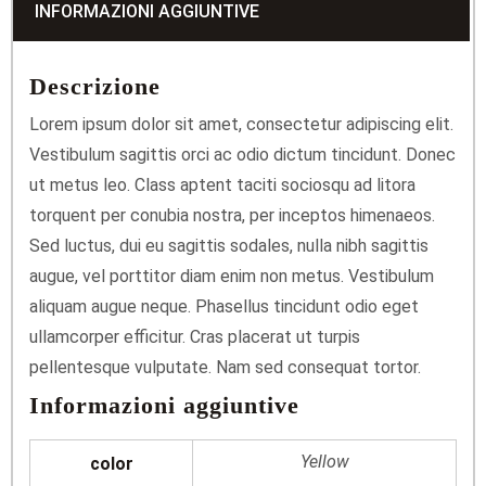
INFORMAZIONI AGGIUNTIVE
Descrizione
Lorem ipsum dolor sit amet, consectetur adipiscing elit.
Vestibulum sagittis orci ac odio dictum tincidunt. Donec
ut metus leo. Class aptent taciti sociosqu ad litora
torquent per conubia nostra, per inceptos himenaeos.
Sed luctus, dui eu sagittis sodales, nulla nibh sagittis
augue, vel porttitor diam enim non metus. Vestibulum
aliquam augue neque. Phasellus tincidunt odio eget
ullamcorper efficitur. Cras placerat ut turpis
pellentesque vulputate. Nam sed consequat tortor.
Informazioni aggiuntive
Yellow
color