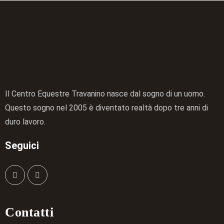
Il Centro Equestre Travanino nasce dal sogno di un uomo.
Questo sogno nel 2005 è diventato realtà dopo tre anni di
duro lavoro.
Seguici
Contatti