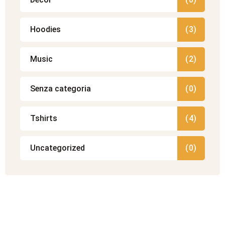
Hoodies
(3)
Music
(2)
Senza categoria
(0)
Tshirts
(4)
Uncategorized
(0)