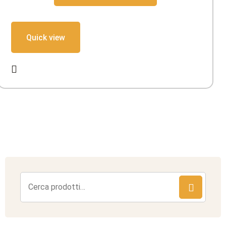
Quick view
Cerca: