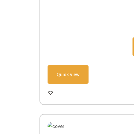
Quick view