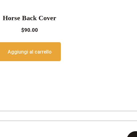
Horse Back Cover
$
90.00
Aggiungi al carrello