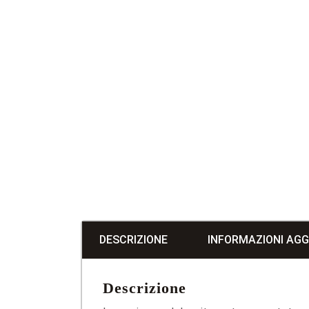
DESCRIZIONE
INFORMAZIONI AGG
Descrizione