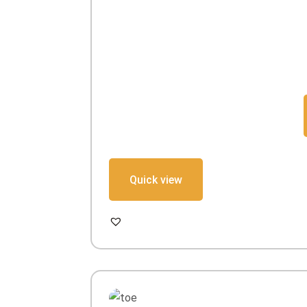
Quick view