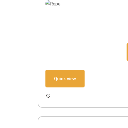
Quick view