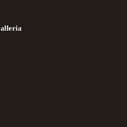
alleria