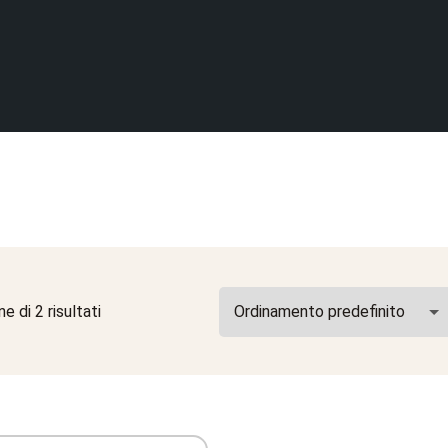
e di 2 risultati