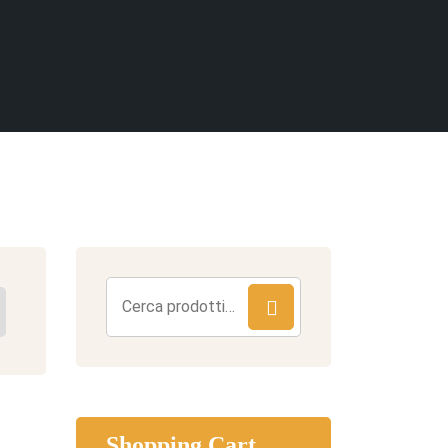
Cerca:
Shopping Cart