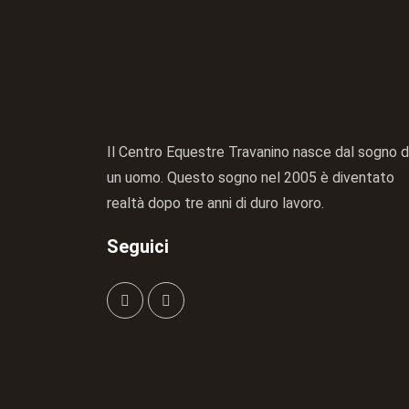
Il Centro Equestre Travanino nasce dal sogno d
un uomo. Questo sogno nel 2005 è diventato
realtà dopo tre anni di duro lavoro.
Seguici