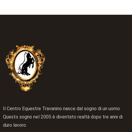
Il Centro Equestre Travanino nasce dal sogno di un uomo.
Questo sogno nel 2005 è diventato realtà dopo tre anni di
duro lavoro.