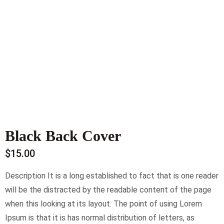
Black Back Cover
$
15.00
Description It is a long established to fact that is one reader
will be the distracted by the readable content of the page
when this looking at its layout. The point of using Lorem
Ipsum is that it is has normal distribution of letters, as