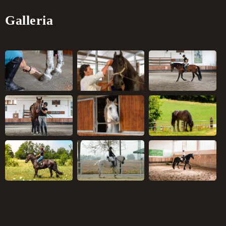
Galleria