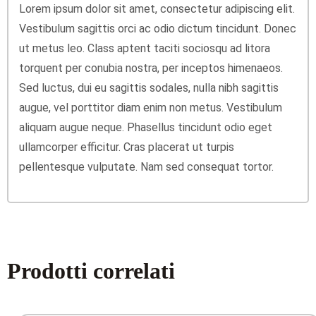
Lorem ipsum dolor sit amet, consectetur adipiscing elit.
Vestibulum sagittis orci ac odio dictum tincidunt. Donec
ut metus leo. Class aptent taciti sociosqu ad litora
torquent per conubia nostra, per inceptos himenaeos.
Sed luctus, dui eu sagittis sodales, nulla nibh sagittis
augue, vel porttitor diam enim non metus. Vestibulum
aliquam augue neque. Phasellus tincidunt odio eget
ullamcorper efficitur. Cras placerat ut turpis
pellentesque vulputate. Nam sed consequat tortor.
Prodotti correlati