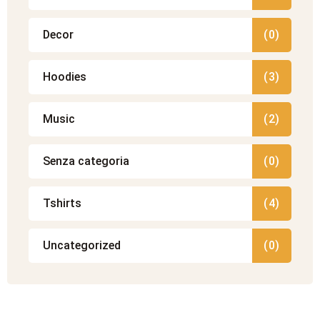
Decor
(0)
Hoodies
(3)
Music
(2)
Senza categoria
(0)
Tshirts
(4)
Uncategorized
(0)