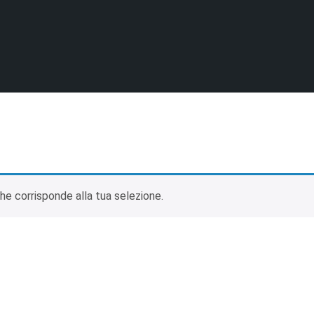
e corrisponde alla tua selezione.