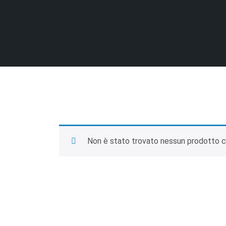
Non è stato trovato nessun prodotto ch