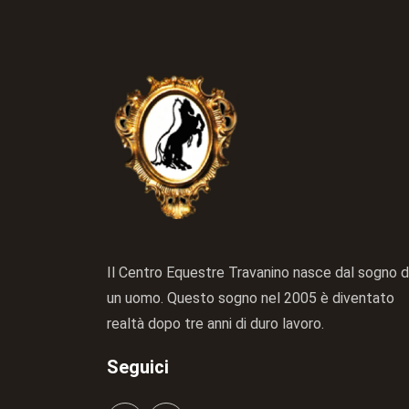
Il Centro Equestre Travanino nasce dal sogno d
un uomo. Questo sogno nel 2005 è diventato
realtà dopo tre anni di duro lavoro.
Seguici