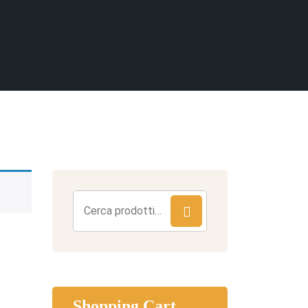
Cerca:
Shopping Cart