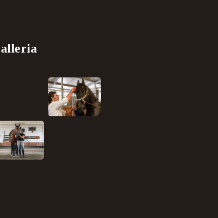
alleria