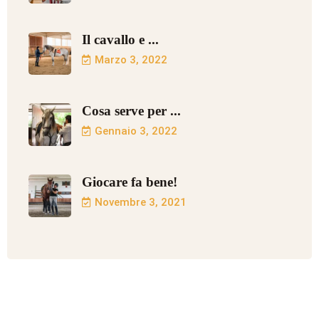
Il cavallo e ...
Marzo 3, 2022
Cosa serve per ...
Gennaio 3, 2022
Giocare fa bene!
Novembre 3, 2021