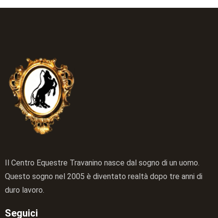
Il Centro Equestre Travanino nasce dal sogno di un uomo.
Questo sogno nel 2005 è diventato realtà dopo tre anni di
duro lavoro.
Seguici