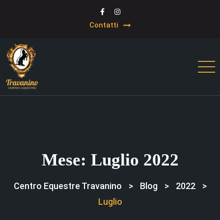
Contatti
Mese:
Luglio 2022
Centro Equestre Travanino
>
Blog
>
2022
>
Luglio