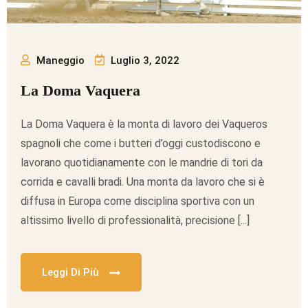
Maneggio
Luglio 3, 2022
La Doma Vaquera
La Doma Vaquera è la monta di lavoro dei Vaqueros
spagnoli che come i butteri d’oggi custodiscono e
lavorano quotidianamente con le mandrie di tori da
corrida e cavalli bradi. Una monta da lavoro che si è
diffusa in Europa come disciplina sportiva con un
altissimo livello di professionalità, precisione [...]
Leggi Di Più