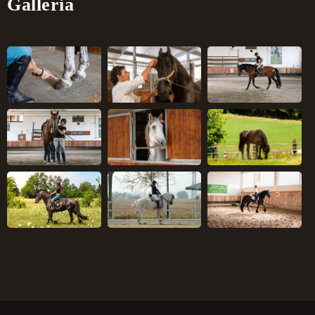
Galleria