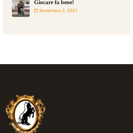
Giocare fa bene!
Novembre 3, 2021