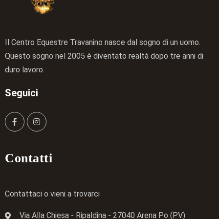
Il Centro Equestre Travanino nasce dal sogno di un uomo.
Questo sogno nel 2005 è diventato realtà dopo tre anni di
duro lavoro.
Seguici
Contatti
Contattaci o vieni a trovarci
Via Alla Chiesa - Ripaldina - 27040 Arena Po (PV)