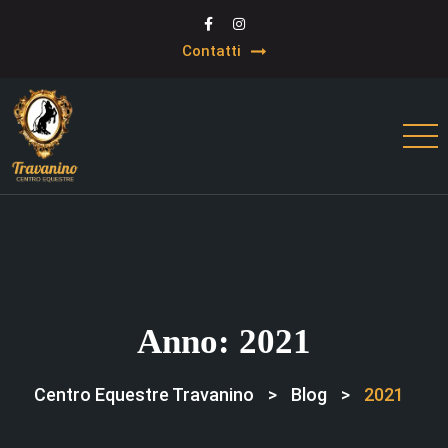
Contatti
Anno:
2021
Centro Equestre Travanino
>
Blog
>
2021