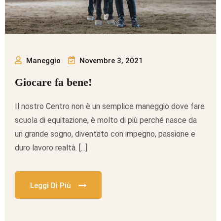
Maneggio
Novembre 3, 2021
Giocare fa bene!
Il nostro Centro non è un semplice maneggio dove fare
scuola di equitazione, è molto di più perché nasce da
un grande sogno, diventato con impegno, passione e
duro lavoro realtà. [...]
Leggi Di Più