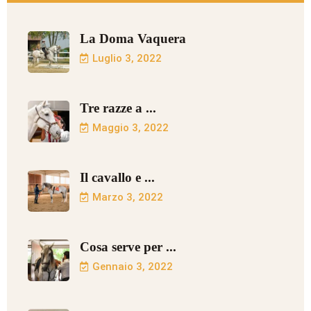
La Doma Vaquera
Luglio 3, 2022
Tre razze a ...
Maggio 3, 2022
Il cavallo e ...
Marzo 3, 2022
Cosa serve per ...
Gennaio 3, 2022