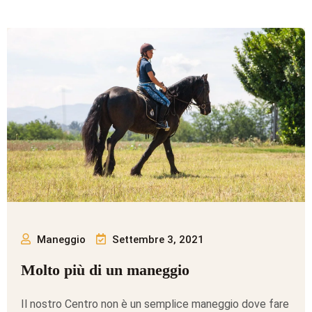
Maneggio
Settembre 3, 2021
Molto più di un maneggio
Il nostro Centro non è un semplice maneggio dove fare