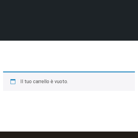
Il tuo carrello è vuoto.