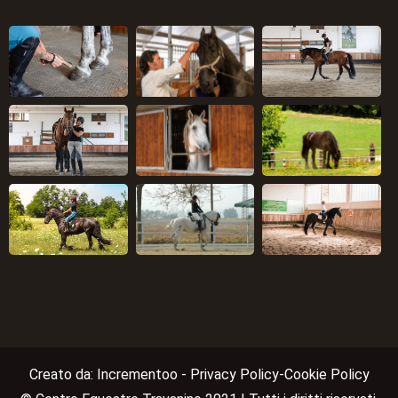
Creato da: Incrementoo -
Privacy Policy
-
Cookie Policy