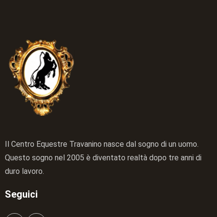
Il Centro Equestre Travanino nasce dal sogno di un uomo.
Questo sogno nel 2005 è diventato realtà dopo tre anni di
duro lavoro.
Seguici