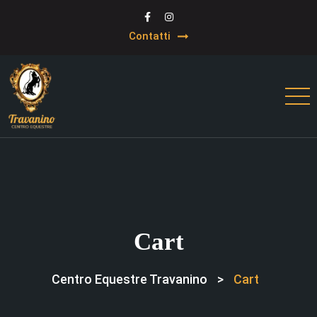
Contatti
Cart
Centro Equestre Travanino
>
Cart