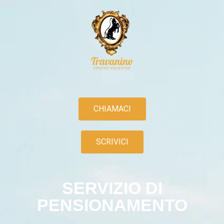
CHIAMACI
SCRIVICI
SERVIZIO DI
PENSIONAMENTO