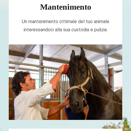
Mantenimento
Un mantenimento ottimale del tuo animale
interessandoci alla sua custodia e pulizia.