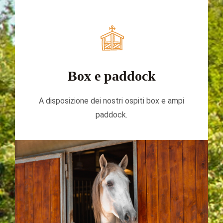
Box e paddock
A disposizione dei nostri ospiti box e ampi
paddock.