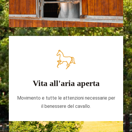
Vita all'aria aperta
Movimento e tutte le attenzioni necessarie per
il benessere del cavallo.